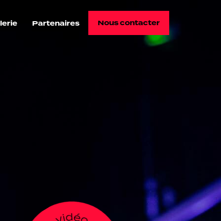
Nous contacter
lerie
Partenaires