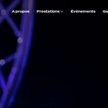
A propos
Prestations
Événements
Ga