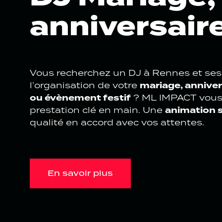
anniversaire
Vous recherchez un DJ à Rennes et ses
mariage, annive
l’organisation de votre
ou évènement festif
? ML IMPACT vous
animation s
prestation clé en main. Une
qualité en accord avec vos attentes.
En savoir plus