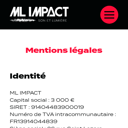
Mentions légales
Identité
ML IMPACT
Capital social : 3 000 €
SIRET : 91404483900019
Numéro de TVA intracommunautaire :
FR13914044839