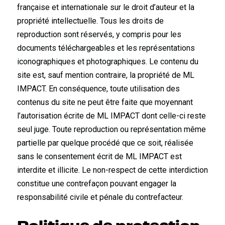
française et internationale sur le droit d’auteur et la
propriété intellectuelle. Tous les droits de
reproduction sont réservés, y compris pour les
documents téléchargeables et les représentations
iconographiques et photographiques. Le contenu du
site est, sauf mention contraire, la propriété de ML
IMPACT. En conséquence, toute utilisation des
contenus du site ne peut être faite que moyennant
l’autorisation écrite de ML IMPACT dont celle-ci reste
seul juge. Toute reproduction ou représentation même
partielle par quelque procédé que ce soit, réalisée
sans le consentement écrit de ML IMPACT est
interdite et illicite. Le non-respect de cette interdiction
constitue une contrefaçon pouvant engager la
responsabilité civile et pénale du contrefacteur.