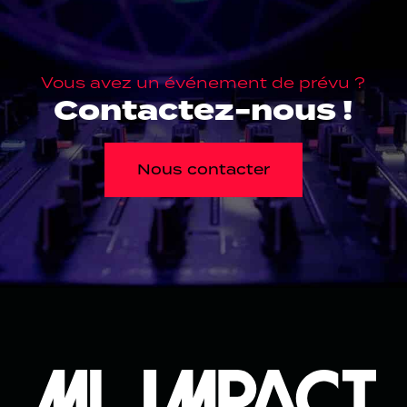
Vous avez un événement de prévu ?
Contactez-nous !
Nous contacter