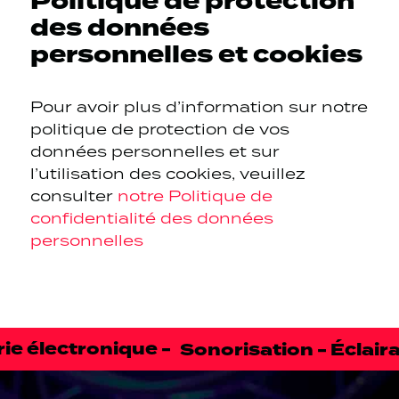
Politique de protection
des données
personnelles et cookies
Pour avoir plus d’information sur notre
politique de protection de vos
données personnelles et sur
l’utilisation des cookies, veuillez
consulter
notre Politique de
confidentialité des données
personnelles
erie électronique -