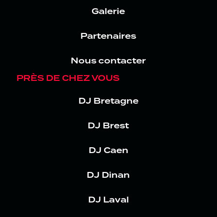
Galerie
Partenaires
Nous contacter
PRÈS DE CHEZ VOUS
DJ Bretagne
DJ Brest
DJ Caen
DJ Dinan
DJ Laval