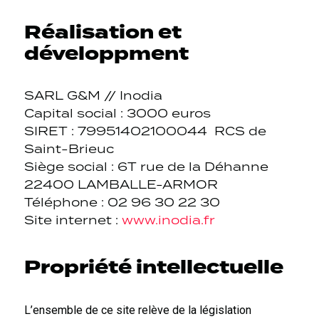
Réalisation et
développment
SARL G&M // Inodia
Capital social : 3000 euros
SIRET : 79951402100044 RCS de
Saint-Brieuc
Siège social : 6T rue de la Déhanne
22400 LAMBALLE-ARMOR
Téléphone : 02 96 30 22 30
Site internet :
www.inodia.fr
Propriété intellectuelle
L’ensemble de ce site relève de la législation