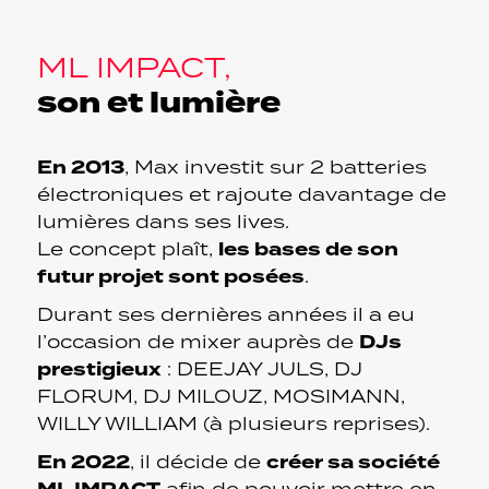
ML IMPACT,
son et lumière
En 2013
, Max investit sur 2 batteries
électroniques et rajoute davantage de
lumières dans ses lives.
les bases de son
Le concept plaît,
futur projet sont posées
.
Durant ses dernières années il a eu
DJs
l’occasion de mixer auprès de
prestigieux
: DEEJAY JULS, DJ
FLORUM, DJ MILOUZ, MOSIMANN,
WILLY WILLIAM (à plusieurs reprises).
En 2022
créer sa société
, il décide de