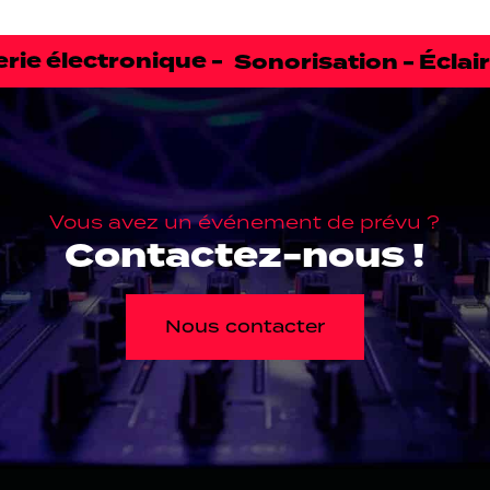
atterie électronique -
Vous avez un événement de prévu ?
Contactez-nous !
Nous contacter