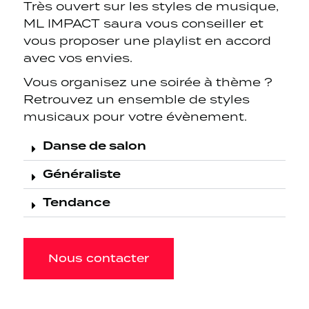
Très ouvert sur les styles de musique,
ML IMPACT saura vous conseiller et
vous proposer une playlist en accord
avec vos envies.
Vous organisez une soirée à thème ?
Retrouvez un ensemble de styles
musicaux pour votre évènement.
Danse de salon
Généraliste
Tendance
Nous contacter