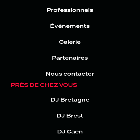
Professionnels
Événements
Galerie
Partenaires
Nous contacter
PRÈS DE CHEZ VOUS
DJ Bretagne
DJ Brest
DJ Caen