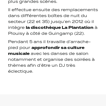
plus grandes scènes.
Il effectue ensuite des remplacements
dans différentes boîtes de nuit du
secteur (22 et 35) jusqu’en 2012 où il
la discothèque La Plantation
intègre
à
Plouisy à côté de Guingamp (22).
Pendant 5 ans il travaille d’arrache-
approfondir sa culture
pied pour
musicale
avec les danses de salon
notamment et organise des soirées à
thèmes afin d’être un DJ très
éclectique.