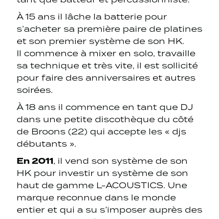
À 15 ans il lâche la batterie pour
s’acheter sa première paire de platines
et son premier système de son HK.
Il commence à mixer en solo, travaille
sa technique et très vite, il est sollicité
pour faire des anniversaires et autres
soirées.
À 18 ans il commence en tant que DJ
dans une petite discothèque du côté
de Broons (22) qui accepte les « djs
débutants ».
En 2011
, il vend son système de son
HK pour investir un système de son
haut de gamme L-ACOUSTICS. Une
marque reconnue dans le monde
entier et qui a su s’imposer auprès des