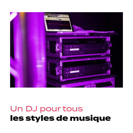
Un DJ pour tous
les styles de musique